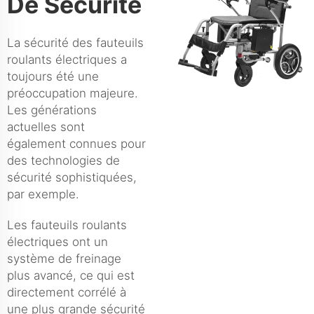
De Sécurité
La sécurité des fauteuils
roulants électriques a
toujours été une
préoccupation majeure.
Les générations
actuelles sont
également connues pour
des technologies de
sécurité sophistiquées,
par exemple.
Les fauteuils roulants
électriques ont un
système de freinage
plus avancé, ce qui est
directement corrélé à
une plus grande sécurité