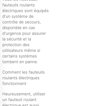
fauteuils roulants
électriques sont équipés
d'un système de
contrôle de secours,
disponible en cas
d'urgence pour assurer
la sécurité et la
protection des
utilisateurs même si
certains systèmes
tombent en panne.
Comment les fauteuils
roulants électriques
fonctionnent
Heureusement, utiliser
un fauteuil roulant
électrique est aussi