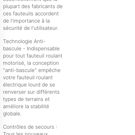
plupart des fabricants de
ces fauteuils accordent
de l'importance à la
sécurité de l'utilisateur.
Technologie Anti-
bascule - Indispensable
pour tout fauteuil roulant
motorisé, la conception
"anti-bascule" empêche
votre fauteuil roulant
électrique lourd de se
renverser sur différents
types de terrains et
améliore la stabilité
globale.
Contrôles de secours :
Tous les nouveaux