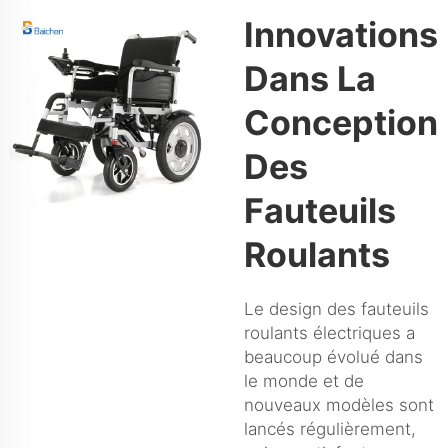
Innovations
Dans La
Conception
Des
Fauteuils
Roulants
Le design des fauteuils
roulants électriques a
beaucoup évolué dans
le monde et de
nouveaux modèles sont
lancés régulièrement,