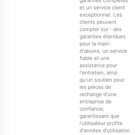
garanties complètes
et un service client
exceptionnel. Les
clients peuvent
compter sur : des
garanties étendues
pour la main-
d'œuvre, un service
fiable et une
assistance pour
l'entretien, ainsi
qu'un soutien pour
les pièces de
rechange d'une
entreprise de
confiance,
garantissant que
l'utilisateur profite
d'années d'utilisation