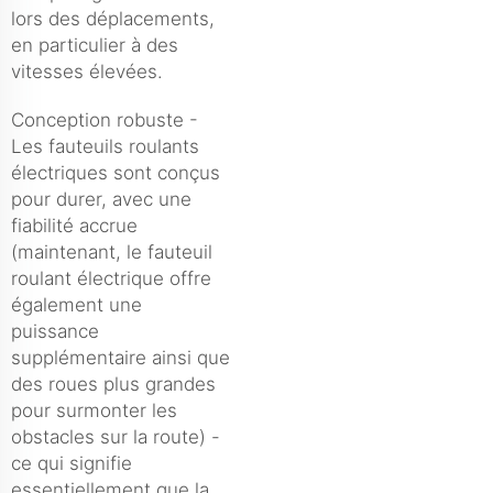
lors des déplacements,
en particulier à des
vitesses élevées.
Conception robuste -
Les fauteuils roulants
électriques sont conçus
pour durer, avec une
fiabilité accrue
(maintenant, le fauteuil
roulant électrique offre
également une
puissance
supplémentaire ainsi que
des roues plus grandes
pour surmonter les
obstacles sur la route) -
ce qui signifie
essentiellement que la