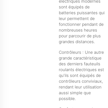
électriques modernes
sont équipés de
batteries puissantes qui
leur permettent de
fonctionner pendant de
nombreuses heures
pour parcourir de plus
grandes distances.
Contrôleurs : Une autre
grande caractéristique
des derniers fauteuils
roulants électriques est
qu'ils sont équipés de
contrôleurs conviviaux,
rendant leur utilisation
aussi simple que
possible.