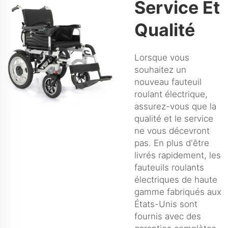
Service Et
Qualité
Lorsque vous
souhaitez un
nouveau fauteuil
roulant électrique,
assurez-vous que la
qualité et le service
ne vous décevront
pas. En plus d'être
livrés rapidement, les
fauteuils roulants
électriques de haute
gamme fabriqués aux
États-Unis sont
fournis avec des