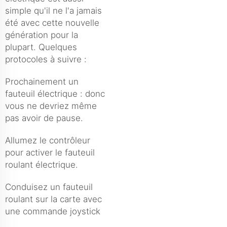
simple qu'il ne l'a jamais
été avec cette nouvelle
génération pour la
plupart. Quelques
protocoles à suivre :
Prochainement un
fauteuil électrique : donc
vous ne devriez même
pas avoir de pause.
Allumez le contrôleur
pour activer le fauteuil
roulant électrique.
Conduisez un fauteuil
roulant sur la carte avec
une commande joystick