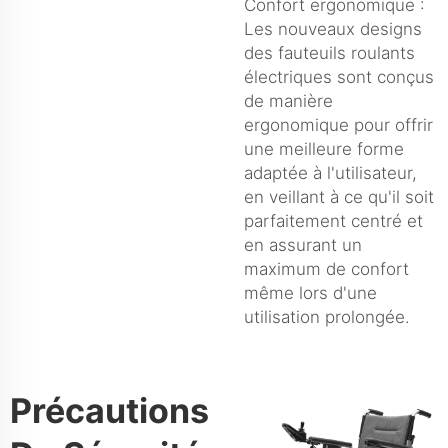
Confort ergonomique :
Les nouveaux designs
des fauteuils roulants
électriques sont conçus
de manière
ergonomique pour offrir
une meilleure forme
adaptée à l'utilisateur,
en veillant à ce qu'il soit
parfaitement centré et
en assurant un
maximum de confort
même lors d'une
utilisation prolongée.
Précautions