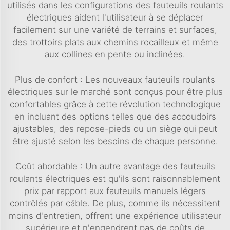
utilisés dans les configurations des fauteuils roulants
électriques aident l'utilisateur à se déplacer
facilement sur une variété de terrains et surfaces,
des trottoirs plats aux chemins rocailleux et même
aux collines en pente ou inclinées.
Plus de confort : Les nouveaux fauteuils roulants
électriques sur le marché sont conçus pour être plus
confortables grâce à cette révolution technologique
en incluant des options telles que des accoudoirs
ajustables, des repose-pieds ou un siège qui peut
être ajusté selon les besoins de chaque personne.
Coût abordable : Un autre avantage des fauteuils
roulants électriques est qu'ils sont raisonnablement
prix par rapport aux fauteuils manuels légers
contrôlés par câble. De plus, comme ils nécessitent
moins d'entretien, offrent une expérience utilisateur
supérieure et n'engendrent pas de coûts de