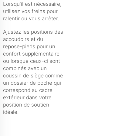
Lorsqu'il est nécessaire,
utilisez vos freins pour
ralentir ou vous arrêter.
Ajustez les positions des
accoudoirs et du
repose-pieds pour un
confort supplémentaire
ou lorsque ceux-ci sont
combinés avec un
coussin de siège comme
un dossier de poche qui
correspond au cadre
extérieur dans votre
position de soutien
idéale.