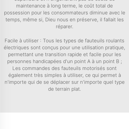
maintenance à long terme, le coût total de
possession pour les consommateurs diminue avec le
temps, même si, Dieu nous en préserve, il fallait les
réparer.
Facile à utiliser : Tous les types de fauteuils roulants
électriques sont conçus pour une utilisation pratique,
permettant une transition rapide et facile pour les
personnes handicapées d'un point A à un point B ;
Les commandes des fauteuils motorisés sont
également très simples à utiliser, ce qui permet à
n'importe qui de se déplacer sur n'importe quel type
de terrain plat.