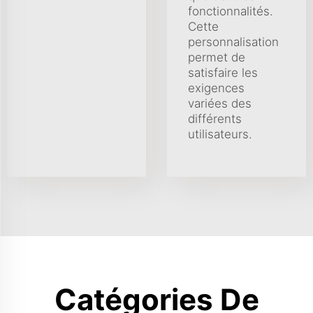
fonctionnalités.
Cette
personnalisation
permet de
satisfaire les
exigences
variées des
différents
utilisateurs.
Catégories De