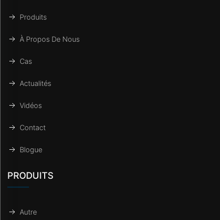
Produits
À Propos De Nous
Cas
Actualités
Vidéos
Contact
Blogue
PRODUITS
Autre