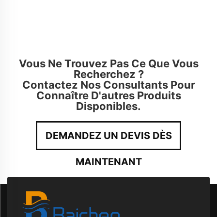
Vous Ne Trouvez Pas Ce Que Vous
Recherchez ?
Contactez Nos Consultants Pour
Connaître D'autres Produits
Disponibles.
DEMANDEZ UN DEVIS DÈS
MAINTENANT