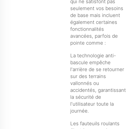
qui ne satisfont pas
seulement vos besoins
de base mais incluent
également certaines
fonctionnalités
avancées, parfois de
pointe comme :
La technologie anti-
bascule empêche
l'arrière de se retourner
sur des terrains
vallonnés ou
accidentés, garantissant
la sécurité de
l'utilisateur toute la
journée.
Les fauteuils roulants