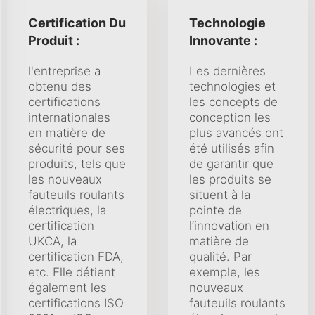
Certification Du
Technologie
Produit :
Innovante :
l'entreprise a
Les dernières
obtenu des
technologies et
certifications
les concepts de
internationales
conception les
en matière de
plus avancés ont
sécurité pour ses
été utilisés afin
produits, tels que
de garantir que
les nouveaux
les produits se
fauteuils roulants
situent à la
électriques, la
pointe de
certification
l’innovation en
UKCA, la
matière de
certification FDA,
qualité. Par
etc. Elle détient
exemple, les
également les
nouveaux
certifications ISO
fauteuils roulants