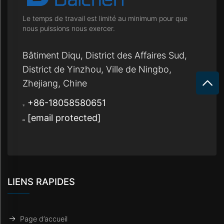
Le temps de travail est limité au minimum pour que
nous puissions nous exercer.
Bâtiment Diqu, District des Affaires Sud,
District de Yinzhou, Ville de Ningbo,
Zhejiang, Chine
+86-18058580651
[email protected]
LIENS RAPIDES
Page d’accueil