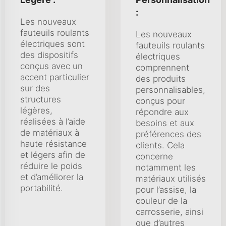
:
Les nouveaux
fauteuils roulants
Les nouveaux
électriques sont
fauteuils roulants
des dispositifs
électriques
conçus avec un
comprennent
accent particulier
des produits
sur des
personnalisables,
structures
conçus pour
légères,
répondre aux
réalisées à l’aide
besoins et aux
de matériaux à
préférences des
haute résistance
clients. Cela
et légers afin de
concerne
réduire le poids
notamment les
et d’améliorer la
matériaux utilisés
portabilité.
pour l’assise, la
couleur de la
carrosserie, ainsi
que d’autres