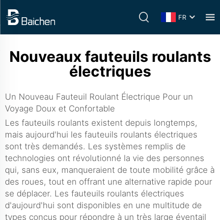
FR
Nouveaux fauteuils roulants
électriques
Un Nouveau Fauteuil Roulant Électrique Pour un
Voyage Doux et Confortable
Les fauteuils roulants existent depuis longtemps,
mais aujourd'hui les fauteuils roulants électriques
sont très demandés. Les systèmes remplis de
technologies ont révolutionné la vie des personnes
qui, sans eux, manqueraient de toute mobilité grâce à
des roues, tout en offrant une alternative rapide pour
se déplacer. Les fauteuils roulants électriques
d'aujourd'hui sont disponibles en une multitude de
types conçus pour répondre à un très large éventail