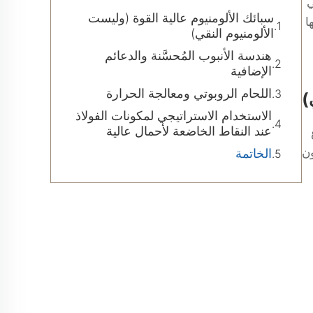
ي
سبائك الألومنيوم عالية القوة (وليست
ا
الألومنيوم النقي)
هندسة الأنبوب المُحسَّنة والدعائم
الإضافية
اللحام الروبوتي ومعالجة الحرارة
)
الاستخدام الاستراتيجي لمكونات الفولاذ
عند النقاط الخاضعة لأحمال عالية
ون
الخاتمة