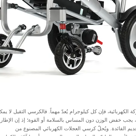
الكهربائية، فإن كل كيلوجرام يُعدّ مهماً. فالكرسي الثقيل لا يمك
ك، يجب خفض الوزن دون المساس بالسلامة أو القوة؛ إذ إن الإطار
ديم الفائدة. ويُحلّ كرسي العجلات الكهربائي المصنوع من