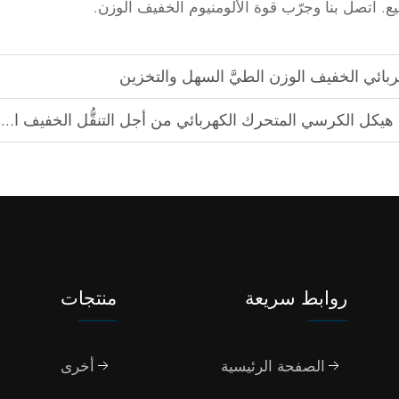
ائي الخفيف الوزن الطيَّ السهل والتخزين
 هيكل الكرسي المتحرك الكهربائي من أجل التنقُّل الخفيف الوزن
روابط سريعة
منتجات
الصفحة الرئيسية
أخرى