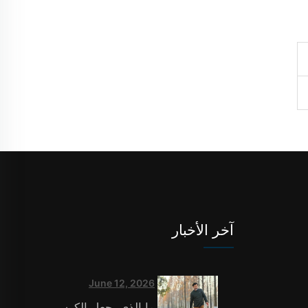
آخر الأخبار
June 12, 2026
ما الذي يجعل الكرسي