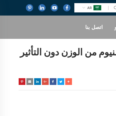
AR
اتصل بنا
وم من الوزن دون التأثير